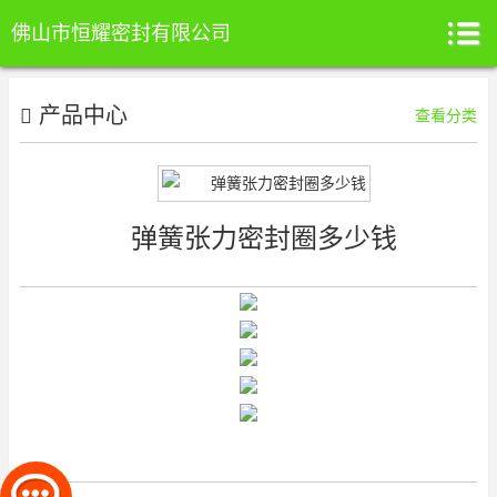
佛山市恒耀密封有限公司
产品中心
查看分类
弹簧张力密封圈多少钱