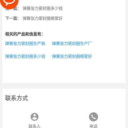
上一篇：
弹簧张力密封圈多少钱
下一篇：
弹簧张力密封圈哪家好
相关的产品和信息有：
弹簧张力密封圈生产商
弹簧张力密封圈生产厂
弹簧张力密封圈多少钱
弹簧张力密封圈哪家好
联系方式
联系人
电话